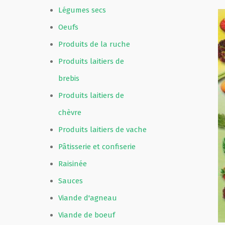
Légumes secs
Oeufs
Produits de la ruche
Produits laitiers de
brebis
Produits laitiers de
chèvre
Produits laitiers de vache
Pâtisserie et confiserie
Raisinée
Sauces
Viande d'agneau
Viande de boeuf