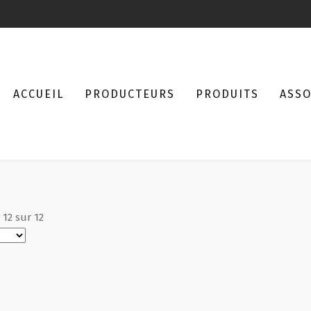
ACCUEIL
PRODUCTEURS
PRODUITS
ASSO
à
12
sur
12