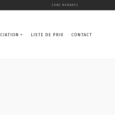
ZONE MEMBRES
CIATION
LISTE DE PRIX
CONTACT