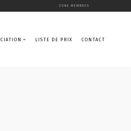
ZONE MEMBRES
CIATION
LISTE DE PRIX
CONTACT