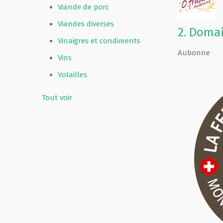
Viande de porc
Viandes diverses
2.
Domai
Vinaigres et condiments
Aubonne
Vins
Volailles
Tout voir