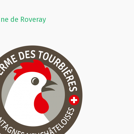
ne de Roveray