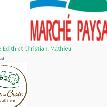
 Edith et Christian, Mathieu
ud