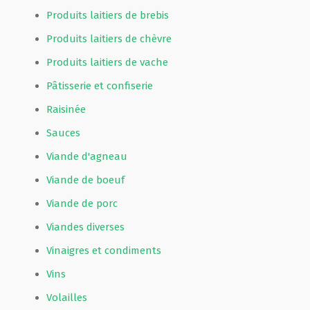
Produits laitiers de brebis
Produits laitiers de chèvre
Produits laitiers de vache
Pâtisserie et confiserie
Raisinée
Sauces
Viande d'agneau
Viande de boeuf
Viande de porc
Viandes diverses
Vinaigres et condiments
Vins
Volailles