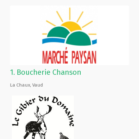
1.
Boucherie Chanson
La Chaux
,
Vaud