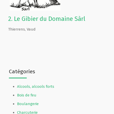
2.
Le Gibier du Domaine Sàrl
Thierrens
,
Vaud
Catégories
Alcools, alcools forts
Bois de feu
Boulangerie
Charcuterie