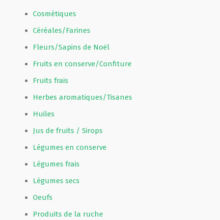
Cosmétiques
Céréales/Farines
Fleurs/Sapins de Noël
Fruits en conserve/Confiture
Fruits frais
Herbes aromatiques/Tisanes
Huiles
Jus de fruits / Sirops
Légumes en conserve
Légumes frais
Légumes secs
Oeufs
Produits de la ruche