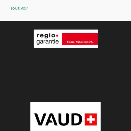
Tout voir