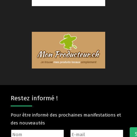
Restez informé !
Pour être informé des prochaines manifestations et
des nouveautés