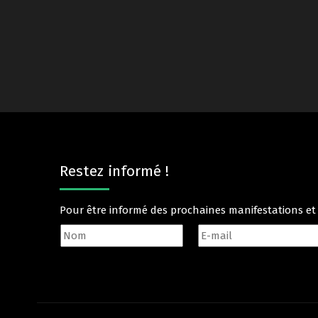
Restez informé !
Pour être informé des prochaines manifestations e