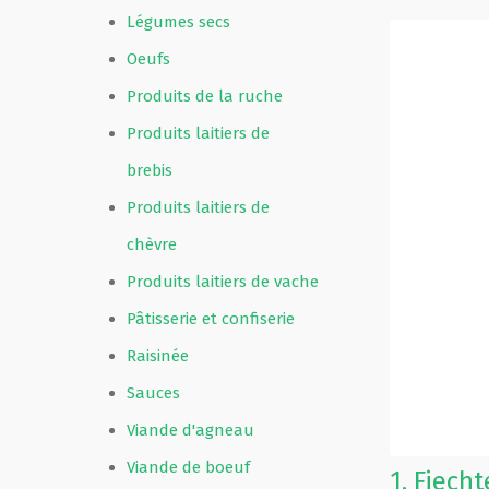
Légumes secs
Oeufs
Produits de la ruche
Produits laitiers de
brebis
Produits laitiers de
chèvre
Produits laitiers de vache
Pâtisserie et confiserie
Raisinée
Sauces
Viande d'agneau
Viande de boeuf
1.
Fiecht