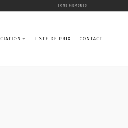
ZONE MEMBRES
CIATION
LISTE DE PRIX
CONTACT