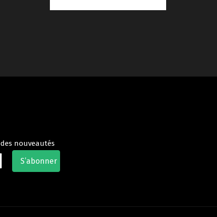
t des nouveautés