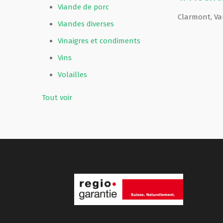
Viande de porc
Clarmont
,
Va
Viandes diverses
Vinaigres et condiments
Vins
Volailles
Tout voir