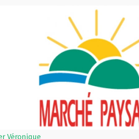
er Véronique