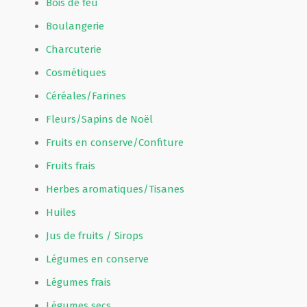
Bois de feu
Boulangerie
Charcuterie
Cosmétiques
Céréales/Farines
Fleurs/Sapins de Noël
Fruits en conserve/Confiture
Fruits frais
Herbes aromatiques/Tisanes
Huiles
Jus de fruits / Sirops
Légumes en conserve
Légumes frais
Légumes secs