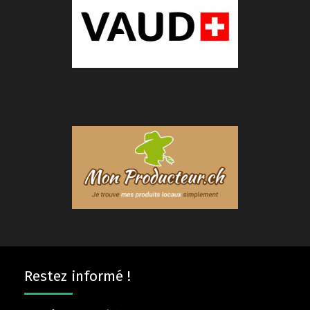
Restez informé !