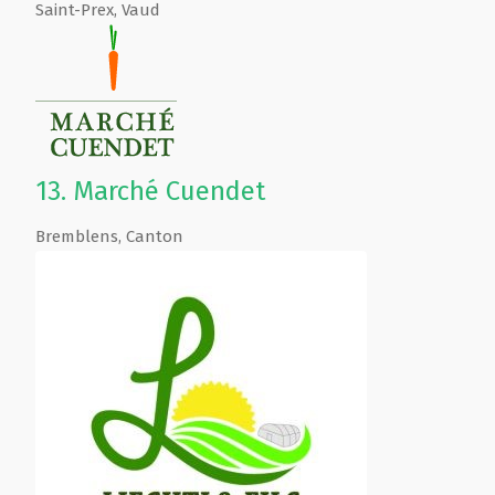
Saint-Prex
,
Vaud
13.
Marché Cuendet
Bremblens
,
Canton