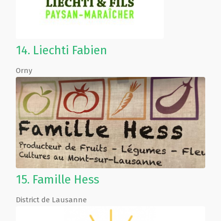
14.
Liechti Fabien
Orny
15.
Famille Hess
District de Lausanne