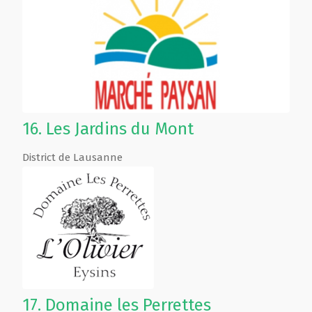
16.
Les Jardins du Mont
District de Lausanne
17.
Domaine les Perrettes