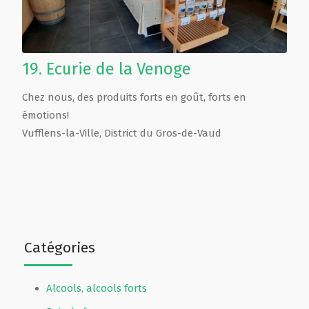
19.
Ecurie de la Venoge
Chez nous, des produits forts en goût, forts en
émotions!
Vufflens-la-Ville
,
District du Gros-de-Vaud
Catégories
Alcools, alcools forts