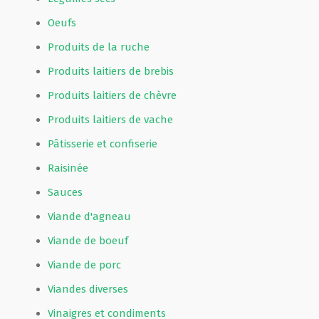
Oeufs
Produits de la ruche
Produits laitiers de brebis
Produits laitiers de chèvre
Produits laitiers de vache
Pâtisserie et confiserie
Raisinée
Sauces
Viande d'agneau
Viande de boeuf
Viande de porc
Viandes diverses
Vinaigres et condiments