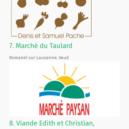
7.
Marché du Taulard
Romanel sur Lausanne
,
Vaud
8.
Viande Edith et Christian,