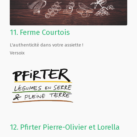
11.
Ferme Courtois
L'authenticité dans votre assiette !
Versoix
12.
Pfirter Pierre-Olivier et Lorella