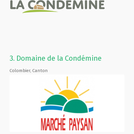
3.
Domaine de la Condémine
Colombier
,
Canton