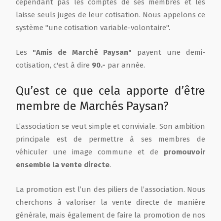
cependant pas les comptes de ses membres et les
laisse seuls juges de leur cotisation. Nous appelons ce
système "une cotisation variable-volontaire".
Les
"Amis de Marché Paysan"
payent une demi-
cotisation, c'est à dire
90.-
par année.
Qu’est ce que cela apporte d’être
membre de Marchés Paysan?
L’association se veut simple et conviviale. Son ambition
principale est de permettre à ses membres de
véhiculer une image commune et de
promouvoir
ensemble la vente directe
.
La promotion est l’un des piliers de l’association. Nous
cherchons à valoriser la vente directe de manière
générale, mais également de faire la promotion de nos