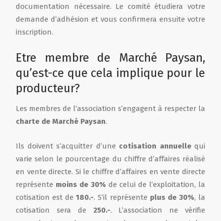
documentation nécessaire. Le comité étudiera votre
demande d’adhésion et vous confirmera ensuite votre
inscription.
Etre membre de Marché Paysan,
qu’est-ce que cela implique pour le
producteur?
Les membres de l’association s’engagent à respecter la
charte de Marché Paysan
.
Ils doivent s’acquitter d’une
cotisation annuelle
qui
varie selon le pourcentage du chiffre d’affaires réalisé
en vente directe. Si le chiffre d’affaires en vente directe
représente
moins de 30%
de celui de l’exploitation, la
cotisation est de
180.-
. S’il représente
plus de 30%
, la
cotisation sera de
250.-
. L’association ne vérifie