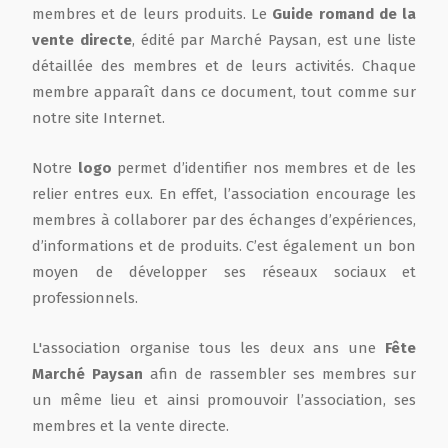
membres et de leurs produits. Le
Guide romand de la
vente directe
, édité par Marché Paysan, est une liste
détaillée des membres et de leurs activités. Chaque
membre apparaît dans ce document, tout comme sur
notre site Internet.
Notre
logo
permet d’identifier nos membres et de les
relier entres eux. En effet, l’association encourage les
membres à collaborer par des échanges d’expériences,
d’informations et de produits. C’est également un bon
moyen de développer ses réseaux sociaux et
professionnels.
L'association organise tous les deux ans une
Fête
Marché Paysan
afin de rassembler ses membres sur
un même lieu et ainsi promouvoir l’association, ses
membres et la vente directe.