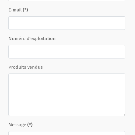
E-mail
(*)
Numéro d'exploitation
Produits vendus
Message
(*)