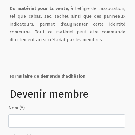
Du
matériel pour la vente
, à l’effigie de l’association,
tel que cabas, sac, sachet ainsi que des panneaux
indicateurs, permet d’augmenter cette identité
commune. Tout ce matériel peut être commandé
directement au secrétariat par les membres.
Formulaire de demande d'adhésion
Devenir membre
Nom
(*)