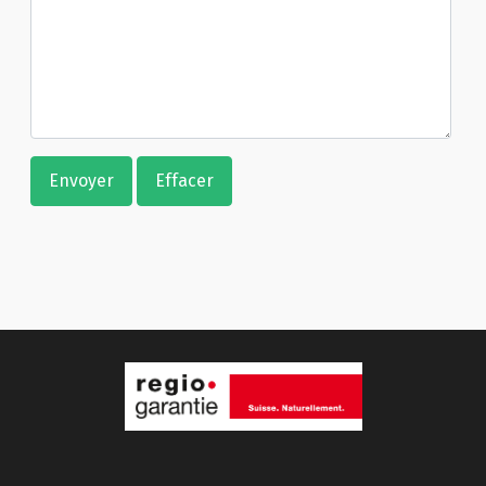
Envoyer
Effacer