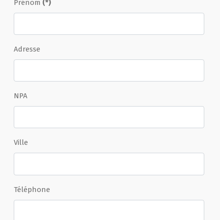
Prénom
(*)
Adresse
NPA
Ville
Téléphone