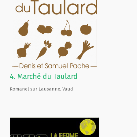
4.
Marché du Taulard
Romanel sur Lausanne
,
Vaud