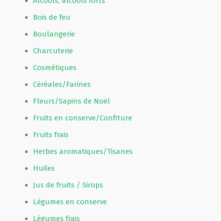
Alcools, alcools forts
Bois de feu
Boulangerie
Charcuterie
Cosmétiques
Céréales/Farines
Fleurs/Sapins de Noël
Fruits en conserve/Confiture
Fruits frais
Herbes aromatiques/Tisanes
Huiles
Jus de fruits / Sirops
Légumes en conserve
Légumes frais