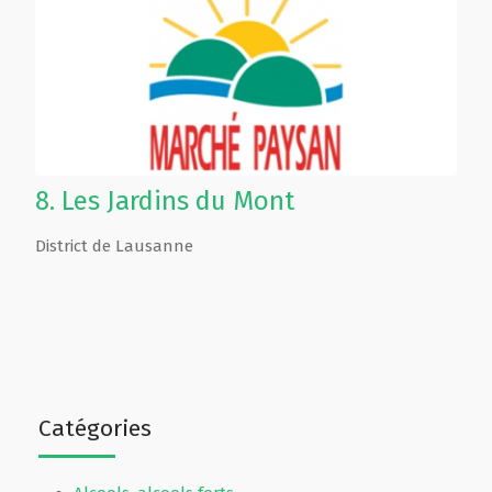
8.
Les Jardins du Mont
District de Lausanne
Catégories