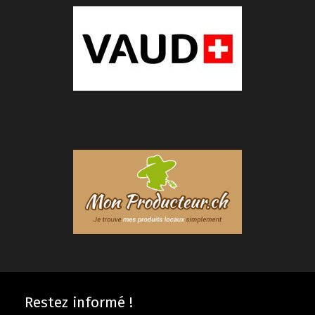
Restez informé !