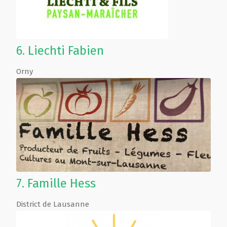
6.
Liechti Fabien
Orny
7.
Famille Hess
District de Lausanne