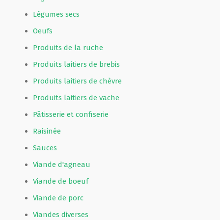
Légumes secs
Oeufs
Produits de la ruche
Produits laitiers de brebis
Produits laitiers de chèvre
Produits laitiers de vache
Pâtisserie et confiserie
Raisinée
Sauces
Viande d'agneau
Viande de boeuf
Viande de porc
Viandes diverses