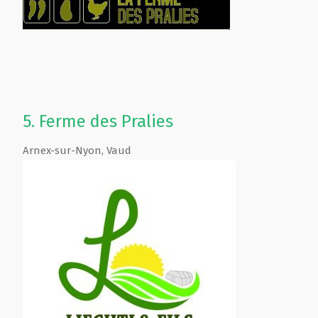
5.
Ferme des Pralies
Arnex-sur-Nyon
,
Vaud