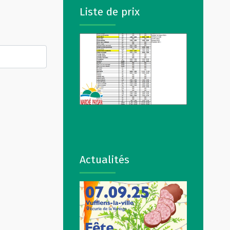
Liste de prix
Actualités