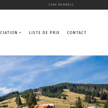
ZONE MEMBRES
CIATION
LISTE DE PRIX
CONTACT