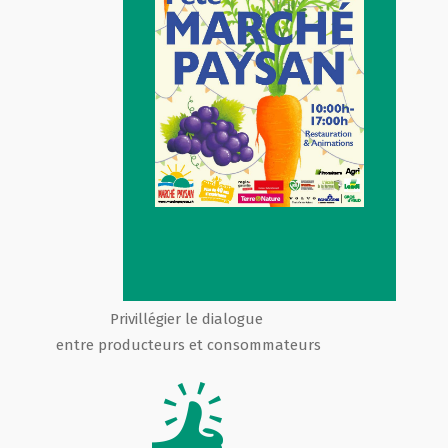
Privillégier le dialogue
entre producteurs et consommateurs