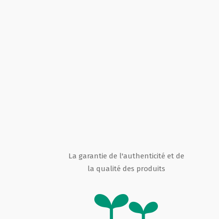
La garantie de l'authenticité et de
la qualité des produits