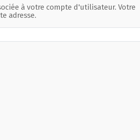
sociée à votre compte d'utilisateur. Votre
te adresse.