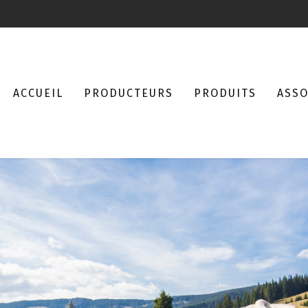
ACCUEIL
PRODUCTEURS
PRODUITS
ASSO