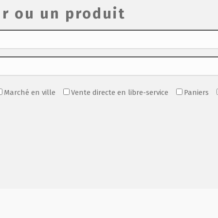
r ou un produit
Marché en ville
Vente directe en libre-service
Paniers