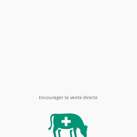
Encourager la vente directe