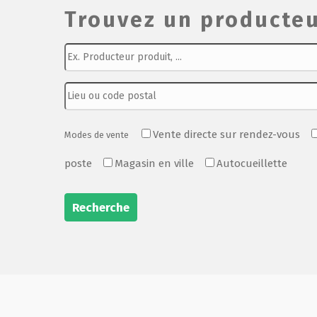
Trouvez un producteu
Vente directe sur rendez-vous
Modes de vente
poste
Magasin en ville
Autocueillette
Recherche