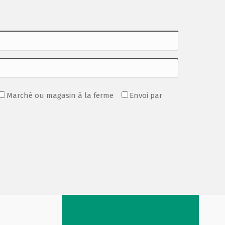
Marché ou magasin à la ferme
Envoi par